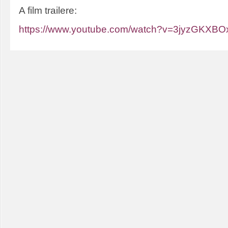
A film trailere:
https://www.youtube.com/watch?v=3jyzGKXBO