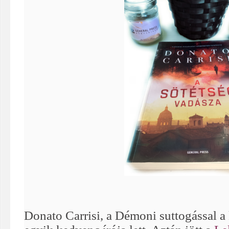
Donato Carrisi, a Démoni suttogással a 