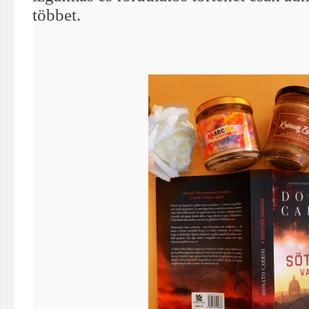
többet.