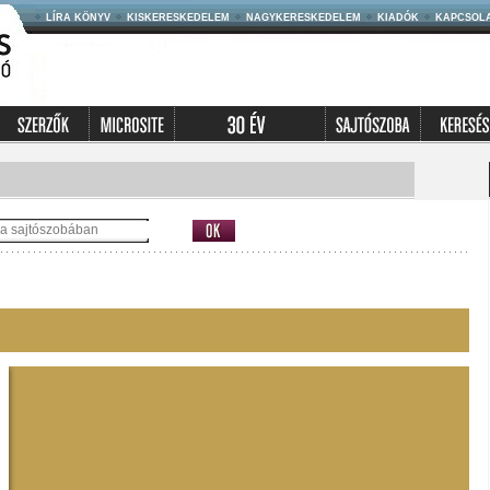
LÍRA KÖNYV
KISKERESKEDELEM
NAGYKERESKEDELEM
KIADÓK
KAPCSOL