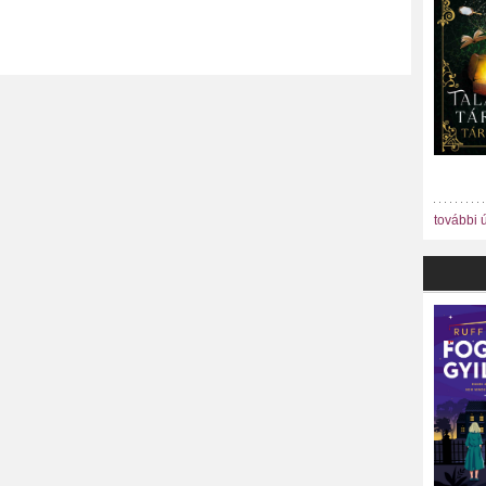
további 