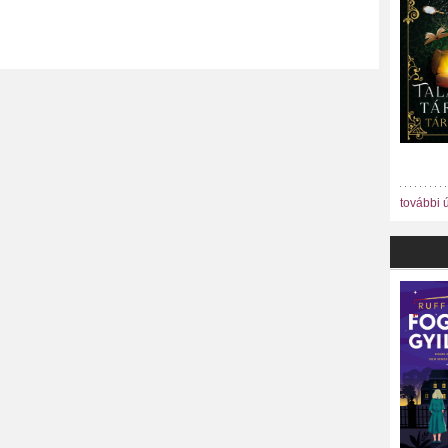
további 