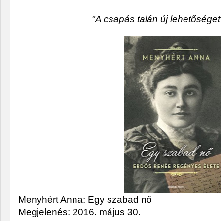
"A csapás talán új lehetőséget 
Menyhért Anna: Egy szabad nő
Megjelenés: 2016. május 30.