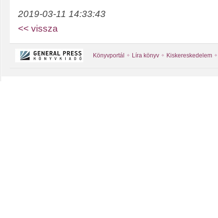
2019-03-11 14:33:43
<< vissza
Könyvportál
Líra könyv
Kiskereskedelem