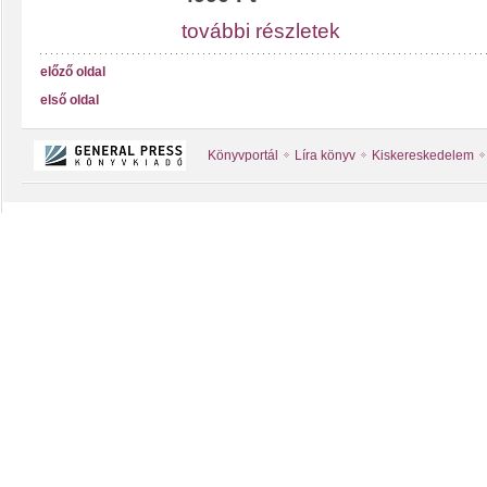
további részletek
előző oldal
első oldal
Könyvportál
Líra könyv
Kiskereskedelem